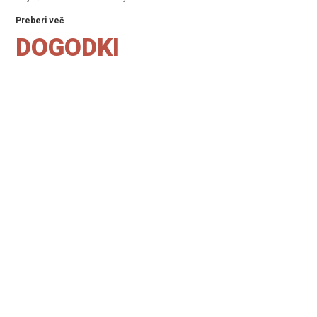
Preberi več
DOGODKI