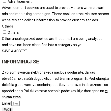
Advertisement
Advertisement cookies are used to provide visitors with relevant
ads and marketing campaigns. These cookies track visitors across
websites and collect information to provide customized ads.
Others
Others
Other uncategorized cookies are those that are being analyzed
and have not been classified into a category as yet.
SAVE & ACCEPT
INFORMIRAJ SE
Z vpisom svojega elektronskega naslova soglašate, da vas
obveščamo o naših dogodkih, prireditvah in programih. Podrobnejša
določila glede varstva osebnih podatkov ter pravic in obveznosti so
opredeljena v Politiki varstva osebnih podatkov, ki je dostopna na
tej
spletni strani.
Email
Pošlji