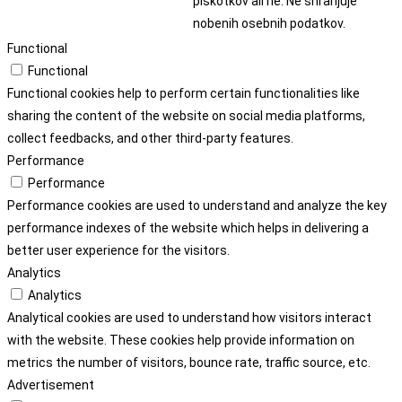
piškotkov ali ne. Ne shranjuje
nobenih osebnih podatkov.
Functional
Functional
Functional cookies help to perform certain functionalities like
sharing the content of the website on social media platforms,
collect feedbacks, and other third-party features.
Performance
Performance
Performance cookies are used to understand and analyze the key
performance indexes of the website which helps in delivering a
better user experience for the visitors.
Analytics
Analytics
Analytical cookies are used to understand how visitors interact
with the website. These cookies help provide information on
metrics the number of visitors, bounce rate, traffic source, etc.
Advertisement