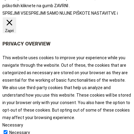
piškotkih kliknete na gumb ZAVRNI .
SPREJMI VSE
SPREJMI SAMO NUJNE PIŠKOTE
NASTAVITVE
i
Zapri
PRIVACY OVERVIEW
This website uses cookies to improve your experience while you
navigate through the website. Out of these, the cookies that are
categorized as necessary are stored on your browser as they are
essential for the working of basic functionalities of the website.
We also use third-party cookies that help us analyze and
understand how you use this website. These cookies will be stored
in your browser only with your consent. You also have the option to
opt-out of these cookies. But opting out of some of these cookies
may affect your browsing experience.
Necessary
Necessary