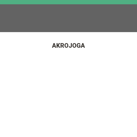
AKROJOGA