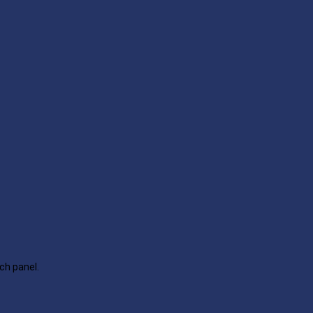
ch panel.