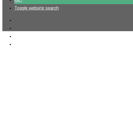
Kje?
Toggle website search