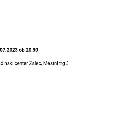
07.2023 ob 20:30
dinski center Žalec, Mestni trg 3