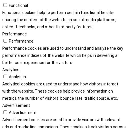
Functional
Functional cookies help to perform certain functionalities like
sharing the content of the website on social media platforms,
collect feedbacks, and other third-party features.
Performance
Performance
Performance cookies are used to understand and analyze the key
performance indexes of the website which helps in delivering a
better user experience for the visitors.
Analytics
Analytics
Analytical cookies are used to understand how visitors interact
with the website. These cookies help provide information on
metrics the number of visitors, bounce rate, traffic source, etc.
Advertisement
Advertisement
Advertisement cookies are used to provide visitors with relevant
ads and marketing campaigns. These cookies track visitors across