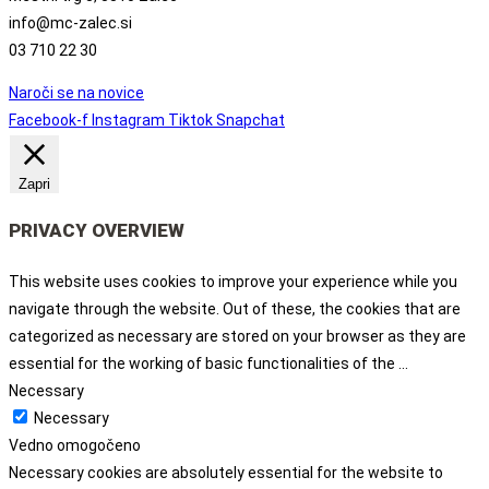
info@mc-zalec.si
03 710 22 30
Naroči se na novice
Facebook-f
Instagram
Tiktok
Snapchat
Zapri
PRIVACY OVERVIEW
This website uses cookies to improve your experience while you
navigate through the website. Out of these, the cookies that are
categorized as necessary are stored on your browser as they are
essential for the working of basic functionalities of the
...
Necessary
Necessary
Vedno omogočeno
Necessary cookies are absolutely essential for the website to