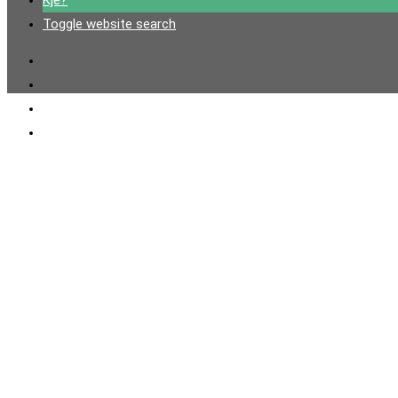
Kje?
Toggle website search