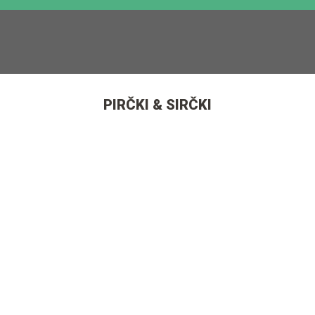
PIRČKI & SIRČKI