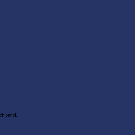
ch panel.