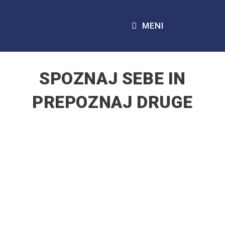
MENI
SPOZNAJ SEBE IN
PREPOZNAJ DRUGE