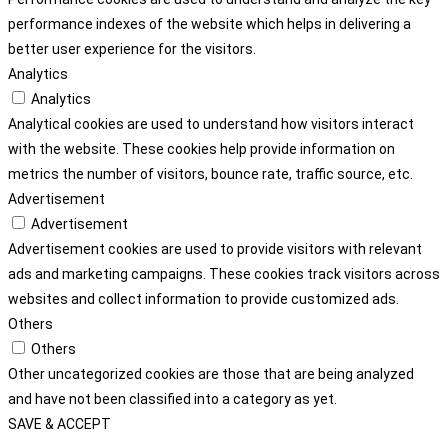
performance indexes of the website which helps in delivering a
better user experience for the visitors.
Analytics
Analytics
Analytical cookies are used to understand how visitors interact
with the website. These cookies help provide information on
metrics the number of visitors, bounce rate, traffic source, etc.
Advertisement
Advertisement
Advertisement cookies are used to provide visitors with relevant
ads and marketing campaigns. These cookies track visitors across
websites and collect information to provide customized ads.
Others
Others
Other uncategorized cookies are those that are being analyzed
and have not been classified into a category as yet.
SAVE & ACCEPT