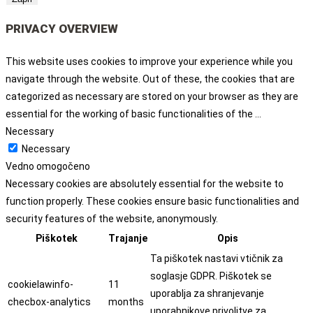
PRIVACY OVERVIEW
This website uses cookies to improve your experience while you
navigate through the website. Out of these, the cookies that are
categorized as necessary are stored on your browser as they are
essential for the working of basic functionalities of the
...
Necessary
Necessary
Vedno omogočeno
Necessary cookies are absolutely essential for the website to
function properly. These cookies ensure basic functionalities and
security features of the website, anonymously.
Piškotek
Trajanje
Opis
Ta piškotek nastavi vtičnik za
soglasje GDPR. Piškotek se
cookielawinfo-
11
uporablja za shranjevanje
checbox-analytics
months
uporabnikove privolitve za