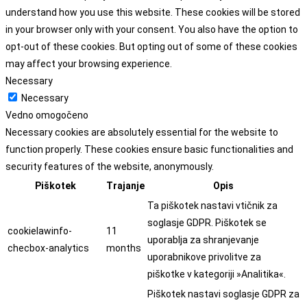
understand how you use this website. These cookies will be stored
in your browser only with your consent. You also have the option to
opt-out of these cookies. But opting out of some of these cookies
may affect your browsing experience.
Necessary
Necessary
Vedno omogočeno
Necessary cookies are absolutely essential for the website to
function properly. These cookies ensure basic functionalities and
security features of the website, anonymously.
Piškotek
Trajanje
Opis
Ta piškotek nastavi vtičnik za
soglasje GDPR. Piškotek se
cookielawinfo-
11
uporablja za shranjevanje
checbox-analytics
months
uporabnikove privolitve za
piškotke v kategoriji »Analitika«.
Piškotek nastavi soglasje GDPR za