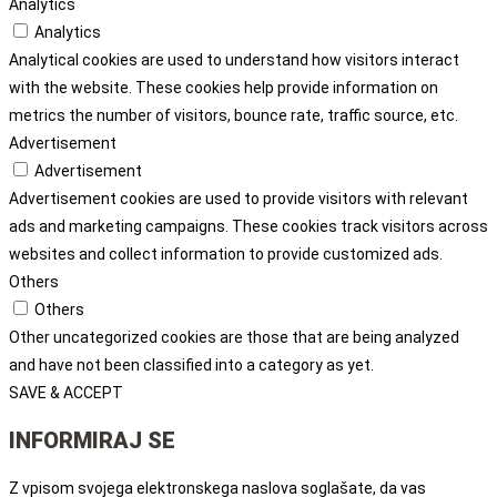
Analytics
Analytics
Analytical cookies are used to understand how visitors interact
with the website. These cookies help provide information on
metrics the number of visitors, bounce rate, traffic source, etc.
Advertisement
Advertisement
Advertisement cookies are used to provide visitors with relevant
ads and marketing campaigns. These cookies track visitors across
websites and collect information to provide customized ads.
Others
Others
Other uncategorized cookies are those that are being analyzed
and have not been classified into a category as yet.
SAVE & ACCEPT
INFORMIRAJ SE
Z vpisom svojega elektronskega naslova soglašate, da vas