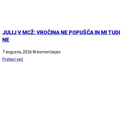
JULIJ V MCŽ: VROČINA NE POPUŠČA IN MI TUDI
NE
7 avgusta, 2026
Ni komentarjev
Preberi več