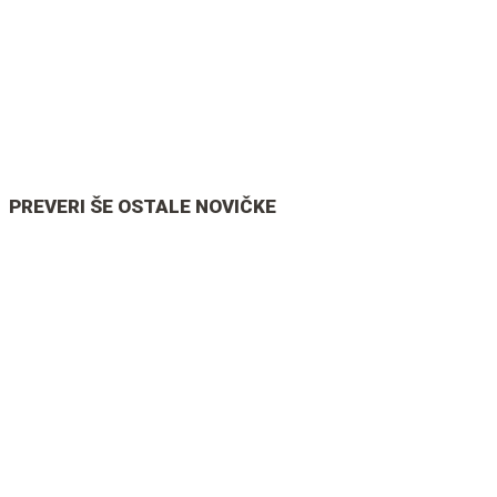
PREVERI ŠE OSTALE NOVIČKE