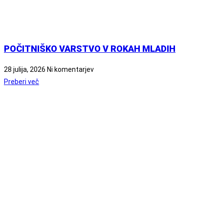
POČITNIŠKO VARSTVO V ROKAH MLADIH
28 julija, 2026
Ni komentarjev
Preberi več