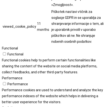
»Zmogljivost«.
Piškotek nastavi vtičnik za
soglasje GDPR in se uporablja za
11
shranjevanje informacije o tem, ali
viewed_cookie_policy
months
je uporabnik privolil v uporabo
piškotkov ali ne. Ne shranjuje
nobenih osebnih podatkov.
Functional
Functional
Functional cookies help to perform certain functionalities like
sharing the content of the website on social media platforms,
collect feedbacks, and other third-party features.
Performance
Performance
Performance cookies are used to understand and analyze the key
performance indexes of the website which helps in delivering a
better user experience for the visitors.