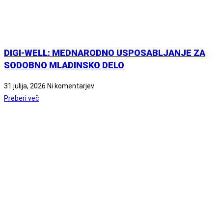
DIGI-WELL: MEDNARODNO USPOSABLJANJE ZA
SODOBNO MLADINSKO DELO
31 julija, 2026
Ni komentarjev
Preberi več