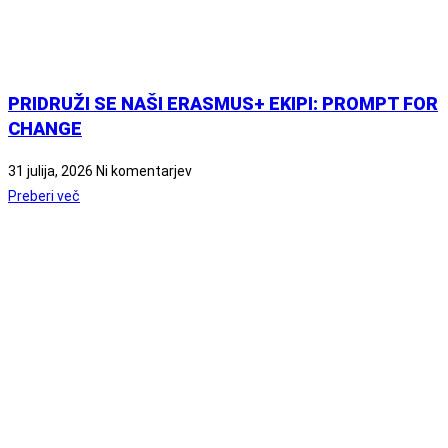
PRIDRUŽI SE NAŠI ERASMUS+ EKIPI: PROMPT FOR
CHANGE
31 julija, 2026
Ni komentarjev
Preberi več