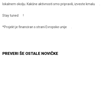
lokalnem okolju. Kakšne aktivnosti smo pripravili, izveste kmalu
.
Stay tuned
!
*Projekt je financiran s strani Evropske unije
.
PREVERI ŠE OSTALE NOVIČKE