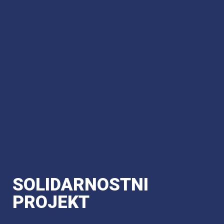
SOLIDARNOSTNI
PROJEKT