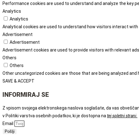
Performance cookies are used to understand and analyze the key perf
Analytics
Analytics
Analytical cookies are used to understand how visitors interact with 
Advertisement
Advertisement
Advertisement cookies are used to provide visitors with relevant a
Others
Others
Other uncategorized cookies are those that are being analyzed and h
SAVE & ACCEPT
INFORMIRAJ SE
Z vpisom svojega elektronskega naslova soglašate, da vas obveščamo 
v Politiki varstva osebnih podatkov, ki je dostopna na
tej spletni strani.
Email
Pošlji