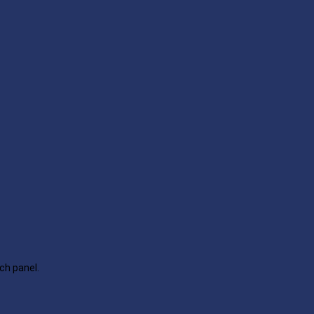
ch panel.