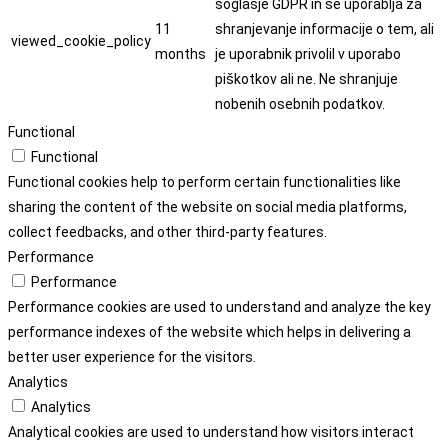
soglasje GDPR in se uporablja za
11
shranjevanje informacije o tem, ali
viewed_cookie_policy
months
je uporabnik privolil v uporabo
piškotkov ali ne. Ne shranjuje
nobenih osebnih podatkov.
Functional
Functional
Functional cookies help to perform certain functionalities like
sharing the content of the website on social media platforms,
collect feedbacks, and other third-party features.
Performance
Performance
Performance cookies are used to understand and analyze the key
performance indexes of the website which helps in delivering a
better user experience for the visitors.
Analytics
Analytics
Analytical cookies are used to understand how visitors interact