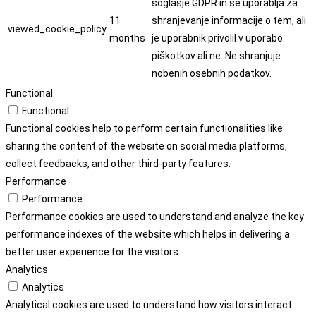
soglasje GDPR in se uporablja za
11
shranjevanje informacije o tem, ali
viewed_cookie_policy
months
je uporabnik privolil v uporabo
piškotkov ali ne. Ne shranjuje
nobenih osebnih podatkov.
Functional
Functional
Functional cookies help to perform certain functionalities like
sharing the content of the website on social media platforms,
collect feedbacks, and other third-party features.
Performance
Performance
Performance cookies are used to understand and analyze the key
performance indexes of the website which helps in delivering a
better user experience for the visitors.
Analytics
Analytics
Analytical cookies are used to understand how visitors interact