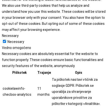
We also use third-party cookies that help us analyze and
understand how you use this website. These cookies will be stored
in your browser only with your consent. You also have the option to
opt-out of these cookies. But opting out of some of these cookies
may affect your browsing experience.
Necessary
Necessary
Vedno omogočeno
Necessary cookies are absolutely essential for the website to
function properly. These cookies ensure basic functionalities and
security features of the website, anonymously.
Piškotek
Trajanje
Opis
Ta piškotek nastavi vtičnik za
soglasje GDPR. Piškotek se
cookielawinfo-
11
uporablja za shranjevanje
checbox-analytics
months
uporabnikove privolitve za
piškotke v kategoriji »Analitika«.