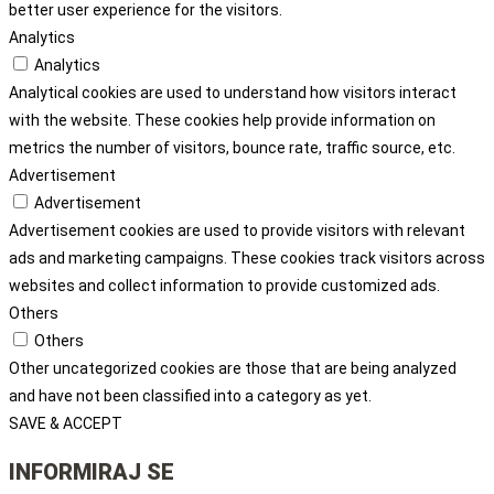
better user experience for the visitors.
Analytics
Analytics
Analytical cookies are used to understand how visitors interact
with the website. These cookies help provide information on
metrics the number of visitors, bounce rate, traffic source, etc.
Advertisement
Advertisement
Advertisement cookies are used to provide visitors with relevant
ads and marketing campaigns. These cookies track visitors across
websites and collect information to provide customized ads.
Others
Others
Other uncategorized cookies are those that are being analyzed
and have not been classified into a category as yet.
SAVE & ACCEPT
INFORMIRAJ SE