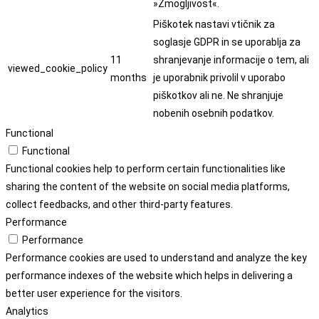
»Zmogljivost«.
Piškotek nastavi vtičnik za
soglasje GDPR in se uporablja za
11
shranjevanje informacije o tem, ali
viewed_cookie_policy
months
je uporabnik privolil v uporabo
piškotkov ali ne. Ne shranjuje
nobenih osebnih podatkov.
Functional
Functional
Functional cookies help to perform certain functionalities like
sharing the content of the website on social media platforms,
collect feedbacks, and other third-party features.
Performance
Performance
Performance cookies are used to understand and analyze the key
performance indexes of the website which helps in delivering a
better user experience for the visitors.
Analytics