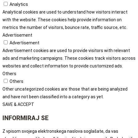
Analytics
Analytical cookies are used to understand how visitors interact
with the website. These cookies help provide information on
metrics the number of visitors, bounce rate, traffic source, etc.
Advertisement
Advertisement
Advertisement cookies are used to provide visitors with relevant
ads and marketing campaigns. These cookies track visitors across
websites and collect information to provide customized ads.
Others
Others
Other uncategorized cookies are those that are being analyzed
and have not been classified into a category as yet.
SAVE & ACCEPT
INFORMIRAJ SE
Z vpisom svojega elektronskega naslova soglašate, da vas