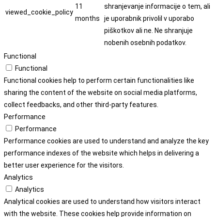
11
shranjevanje informacije o tem, ali
viewed_cookie_policy
months
je uporabnik privolil v uporabo
piškotkov ali ne. Ne shranjuje
nobenih osebnih podatkov.
Functional
Functional
Functional cookies help to perform certain functionalities like
sharing the content of the website on social media platforms,
collect feedbacks, and other third-party features.
Performance
Performance
Performance cookies are used to understand and analyze the key
performance indexes of the website which helps in delivering a
better user experience for the visitors.
Analytics
Analytics
Analytical cookies are used to understand how visitors interact
with the website. These cookies help provide information on