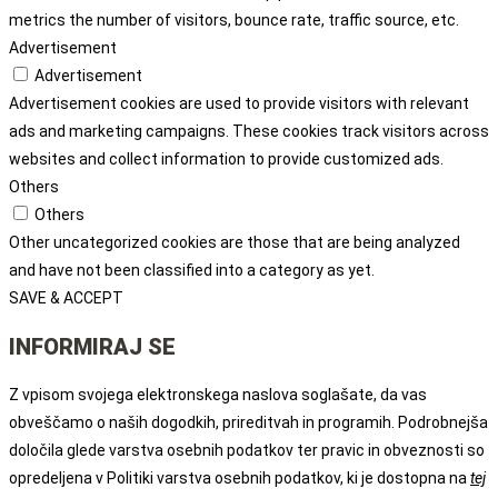
metrics the number of visitors, bounce rate, traffic source, etc.
Advertisement
Advertisement
Advertisement cookies are used to provide visitors with relevant
ads and marketing campaigns. These cookies track visitors across
websites and collect information to provide customized ads.
Others
Others
Other uncategorized cookies are those that are being analyzed
and have not been classified into a category as yet.
SAVE & ACCEPT
INFORMIRAJ SE
Z vpisom svojega elektronskega naslova soglašate, da vas
obveščamo o naših dogodkih, prireditvah in programih. Podrobnejša
določila glede varstva osebnih podatkov ter pravic in obveznosti so
opredeljena v Politiki varstva osebnih podatkov, ki je dostopna na
tej