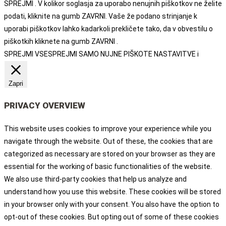
SPREJMI . V kolikor soglasja za uporabo nenujnih piškotkov ne želite
podati, kliknite na gumb ZAVRNI. Vaše že podano strinjanje k
uporabi piškotkov lahko kadarkoli prekličete tako, da v obvestilu o
piškotkih kliknete na gumb ZAVRNI .
SPREJMI VSE
SPREJMI SAMO NUJNE PIŠKOTE
NASTAVITVE
i
Zapri
PRIVACY OVERVIEW
This website uses cookies to improve your experience while you
navigate through the website. Out of these, the cookies that are
categorized as necessary are stored on your browser as they are
essential for the working of basic functionalities of the website.
We also use third-party cookies that help us analyze and
understand how you use this website. These cookies will be stored
in your browser only with your consent. You also have the option to
opt-out of these cookies. But opting out of some of these cookies