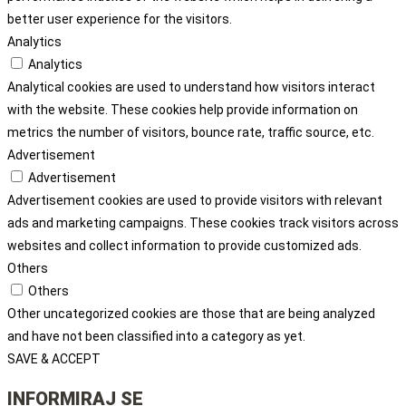
better user experience for the visitors.
Analytics
Analytics
Analytical cookies are used to understand how visitors interact
with the website. These cookies help provide information on
metrics the number of visitors, bounce rate, traffic source, etc.
Advertisement
Advertisement
Advertisement cookies are used to provide visitors with relevant
ads and marketing campaigns. These cookies track visitors across
websites and collect information to provide customized ads.
Others
Others
Other uncategorized cookies are those that are being analyzed
and have not been classified into a category as yet.
SAVE & ACCEPT
INFORMIRAJ SE