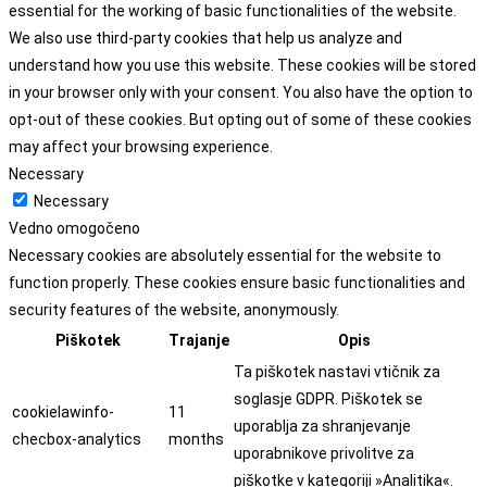
essential for the working of basic functionalities of the website.
We also use third-party cookies that help us analyze and
understand how you use this website. These cookies will be stored
in your browser only with your consent. You also have the option to
opt-out of these cookies. But opting out of some of these cookies
may affect your browsing experience.
Necessary
Necessary
Vedno omogočeno
Necessary cookies are absolutely essential for the website to
function properly. These cookies ensure basic functionalities and
security features of the website, anonymously.
Piškotek
Trajanje
Opis
Ta piškotek nastavi vtičnik za
soglasje GDPR. Piškotek se
cookielawinfo-
11
uporablja za shranjevanje
checbox-analytics
months
uporabnikove privolitve za
piškotke v kategoriji »Analitika«.