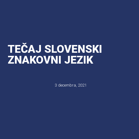
TEČAJ SLOVENSKI
ZNAKOVNI JEZIK
3 decembra, 2021