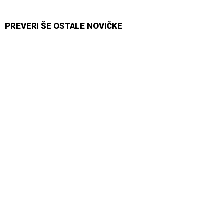
PREVERI ŠE OSTALE NOVIČKE