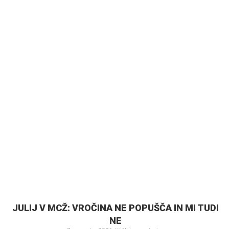
JULIJ V MCŽ: VROČINA NE POPUŠČA IN MI TUDI
NE